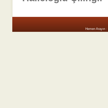
Hemen Arayın :