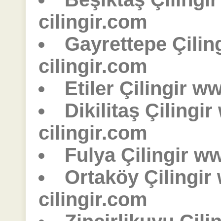
cilingir.com
Gayrettepe Çilin
cilingir.com
Etiler Çilingir w
Dikilitaş Çilingi
cilingir.com
Fulya Çilingir ww
Ortaköy Çilingir
cilingir.com